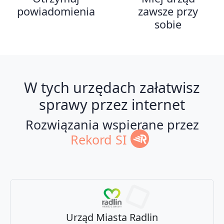
powiadomienia
zawsze przy
sobie
W tych urzędach załatwisz
sprawy przez internet
Rozwiązania wspierane przez
Rekord SI
Urząd Miasta Radlin