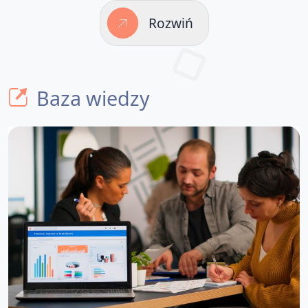
Rozwiń
Baza wiedzy