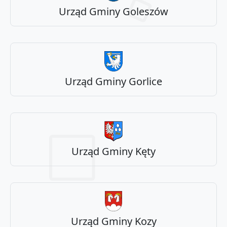
Urząd Gminy Goleszów
Urząd Gminy Gorlice
Urząd Gminy Kęty
Urząd Gminy Kozy