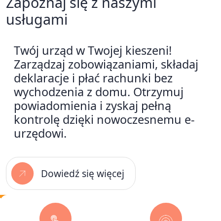
Zapoznaj się z naszymi
usługami
Twój urząd w Twojej kieszeni!
Zarządzaj zobowiązaniami, składaj
deklaracje i płać rachunki bez
wychodzenia z domu. Otrzymuj
powiadomienia i zyskaj pełną
kontrolę dzięki nowoczesnemu e-
urzędowi.
Dowiedź się więcej