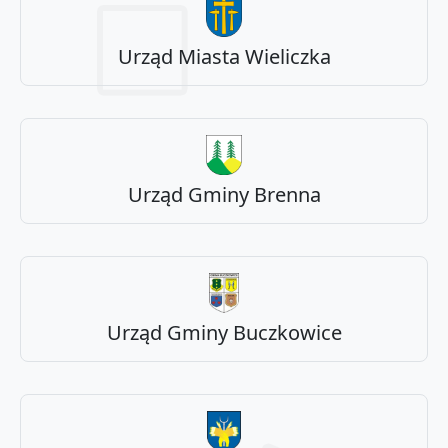
Urząd Miasta Wieliczka
Urząd Gminy Brenna
Urząd Gminy Buczkowice