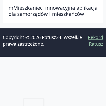
mMieszkaniec: innowacyjna aplikacja
dla samorządów i mieszkańców
Copyright © 2026 Ratusz24. Wszelkie
Rekord
prawa zastrzeżone.
Ratusz