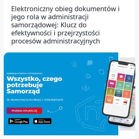
Elektroniczny obieg dokumentów i
jego rola w administracji
samorządowej: Klucz do
efektywności i przejrzystości
procesów administracyjnych