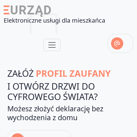
Elektroniczne usługi dla mieszkańca
ZAŁÓŻ
PROFIL ZAUFANY
I OTWÓRZ DRZWI DO
CYFROWEGO ŚWIATA?
Możesz złożyć deklarację bez
wychodzenia z domu