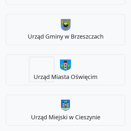
Urząd Gminy w Brzeszczach
Urząd Miasta Oświęcim
Urząd Miejski w Cieszynie