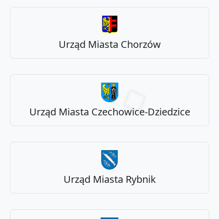
Urząd Miasta Chorzów
Urząd Miasta Czechowice-Dziedzice
Urząd Miasta Rybnik