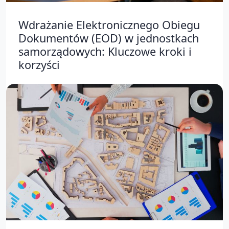
Wdrażanie Elektronicznego Obiegu
Dokumentów (EOD) w jednostkach
samorządowych: Kluczowe kroki i
korzyści