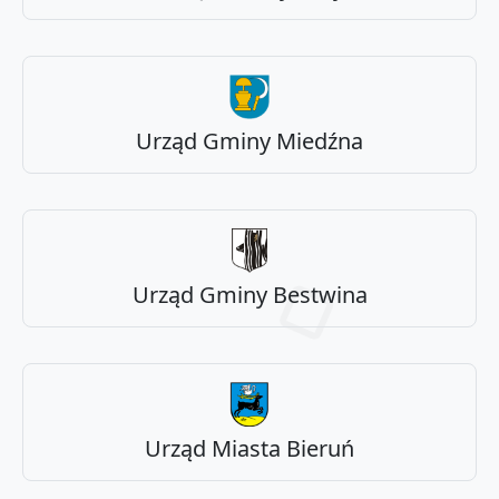
Urząd Gminy Miedźna
Urząd Gminy Bestwina
Urząd Miasta Bieruń