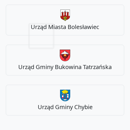
Urząd Miasta Bolesławiec
Urząd Gminy Bukowina Tatrzańska
Urząd Gminy Chybie