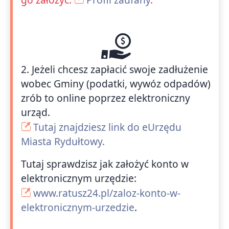
2. Jeżeli chcesz zapłacić swoje zadłużenie
wobec Gminy (podatki, wywóz odpadów)
zrób to online poprzez elektroniczny
urząd.
Tutaj znajdziesz link do eUrzędu
Miasta Rydułtowy.
Tutaj sprawdzisz jak założyć konto w
elektronicznym urzędzie:
www.ratusz24.pl/zaloz-konto-w-
elektronicznym-urzedzie
.