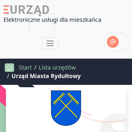
Elektroniczne usługi dla mieszkańca
Start
Lista urzędów
Urząd Miasta Rydułtowy