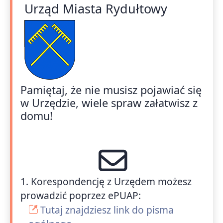
Urząd Miasta Rydułtowy
Pamiętaj, że nie musisz pojawiać się
w Urzędzie, wiele spraw załatwisz z
domu!
1. Korespondencję z Urzędem możesz
prowadzić poprzez ePUAP:
Tutaj znajdziesz link do pisma