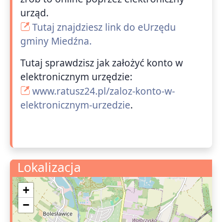
urząd.
Tutaj znajdziesz link do eUrzędu
gminy Miedźna.
Tutaj sprawdzisz jak założyć konto w
elektronicznym urzędzie:
www.ratusz24.pl/zaloz-konto-w-
elektronicznym-urzedzie
.
Lokalizacja
+
−