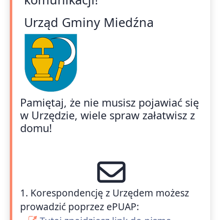
Urząd Gminy Miedźna
Pamiętaj, że nie musisz pojawiać się
w Urzędzie, wiele spraw załatwisz z
domu!
1. Korespondencję z Urzędem możesz
prowadzić poprzez ePUAP: