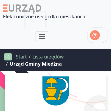
Elektroniczne usługi dla mieszkańca
Start
Lista urzędów
Urząd Gminy Miedźna