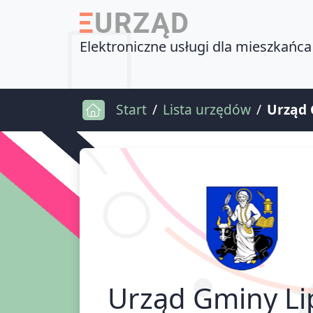
Elektroniczne usługi dla mieszkańca
Start
Lista urzędów
Urząd 
Urząd Gminy Li