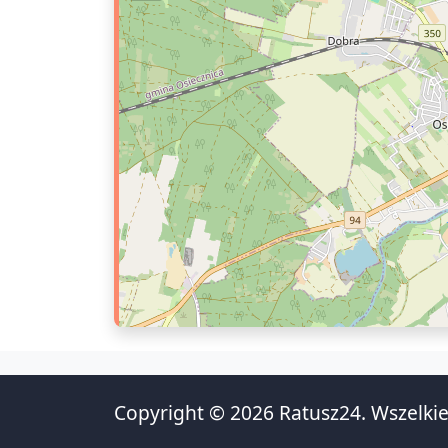
Copyright © 2026 Ratusz24. Wszelkie