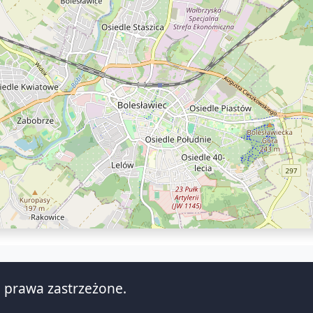
 prawa zastrzeżone.