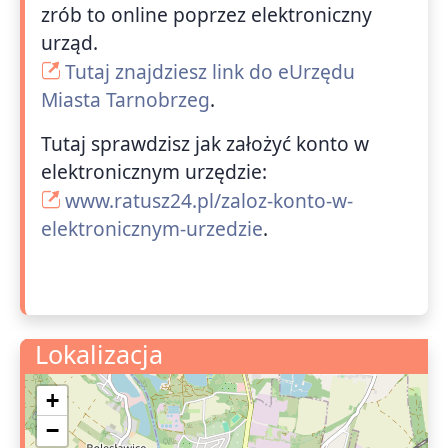
zrób to online poprzez elektroniczny
urząd.
Tutaj znajdziesz link do eUrzędu
Miasta Tarnobrzeg
.
Tutaj sprawdzisz jak założyć konto w
elektronicznym urzędzie:
www.ratusz24.pl/zaloz-konto-w-
elektronicznym-urzedzie
.
Lokalizacja
+
−