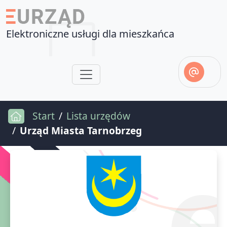
Elektroniczne usługi dla mieszkańca
Start
Lista urzędów
Urząd Miasta Tarnobrzeg