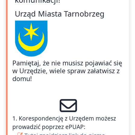
Urząd Miasta Tarnobrzeg
Pamiętaj, że nie musisz pojawiać się
w Urzędzie, wiele spraw załatwisz z
domu!
1. Korespondencję z Urzędem możesz
prowadzić poprzez ePUAP: