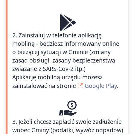
2. Zainstaluj w telefonie aplikację
mobliną - będziesz informowany online
o bieżącej sytuacji w Gminie (zmiany
zasad obsługi, zasady bezpieczeństwa
związane z SARS-Cov-2 itp.)
Aplikację mobilną urzędu możesz
zainstalować na stronie
Google Play
.
3. Jeżeli chcesz zapłacić swoje zadłużenie
wobec Gminy (podatki, wywóz odpadów)