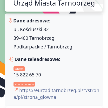
Urząd Miasta Tarnobrzeg
Dane adresowe:
ul. Kościuszki 32
39-400 Tarnobrzeg
Podkarpackie / Tarnobrzeg
Dane teleadresowe:
telefon
15 822 65 70
strona eurzędu
https://eurzad.tarnobrzeg.pl/#/stron
a/pl/strona_glowna