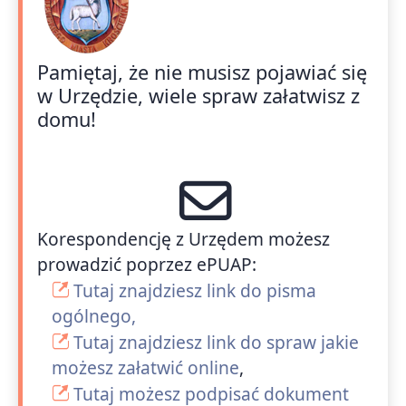
Pamiętaj, że nie musisz pojawiać się
w Urzędzie, wiele spraw załatwisz z
domu!
Korespondencję z Urzędem możesz
prowadzić poprzez ePUAP:
Tutaj znajdziesz link do pisma
ogólnego,
Tutaj znajdziesz link do spraw jakie
możesz załatwić online
,
Tutaj możesz podpisać dokument