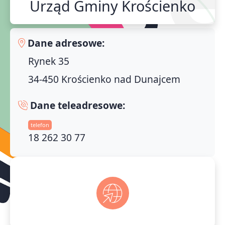
Urząd Gminy Krościenko
Dane adresowe:
Rynek 35
34-450 Krościenko nad Dunajcem
Dane teleadresowe:
telefon
18 262 30 77