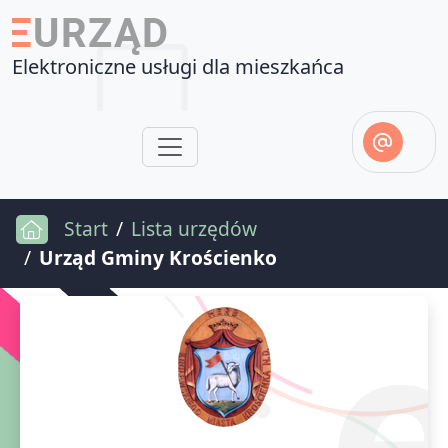
Elektroniczne usługi dla mieszkańca
Start
Lista urzędów
Urząd Gminy Krościenko