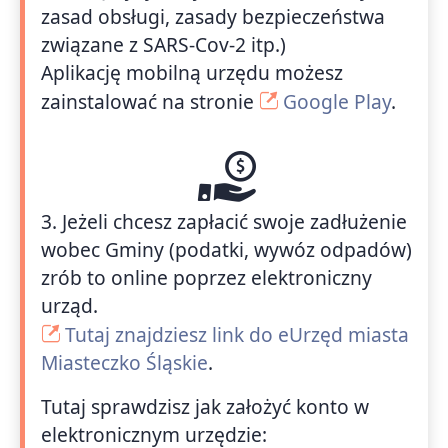
zasad obsługi, zasady bezpieczeństwa
związane z SARS-Cov-2 itp.)
Aplikację mobilną urzędu możesz
zainstalować na stronie
Google Play
.
3. Jeżeli chcesz zapłacić swoje zadłużenie
wobec Gminy (podatki, wywóz odpadów)
zrób to online poprzez elektroniczny
urząd.
Tutaj znajdziesz link do eUrzęd miasta
Miasteczko Śląskie
.
Tutaj sprawdzisz jak założyć konto w
elektronicznym urzędzie: