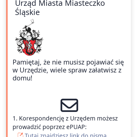
Urząd Miasta Miasteczko
Śląskie
Pamiętaj, że nie musisz pojawiać się
w Urzędzie, wiele spraw załatwisz z
domu!
1. Korespondencję z Urzędem możesz
prowadzić poprzez ePUAP:
Tutaj znajdziesz link do pisma