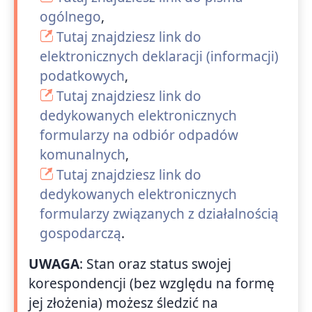
ogólnego
,
Tutaj znajdziesz link do
elektronicznych deklaracji (informacji)
podatkowych
,
Tutaj znajdziesz link do
dedykowanych elektronicznych
formularzy na odbiór odpadów
komunalnych
,
Tutaj znajdziesz link do
dedykowanych elektronicznych
formularzy związanych z działalnością
gospodarczą
.
UWAGA
: Stan oraz status swojej
korespondencji (bez względu na formę
jej złożenia) możesz śledzić na