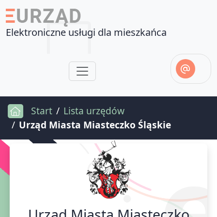
Elektroniczne usługi dla mieszkańca
Start
Lista urzędów
Urząd Miasta Miasteczko Śląskie
Urząd Miasta Miasteczko