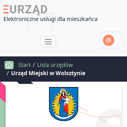
Elektroniczne usługi dla mieszkańca
Start
Lista urzędów
Urząd Miejski w Wolsztynie