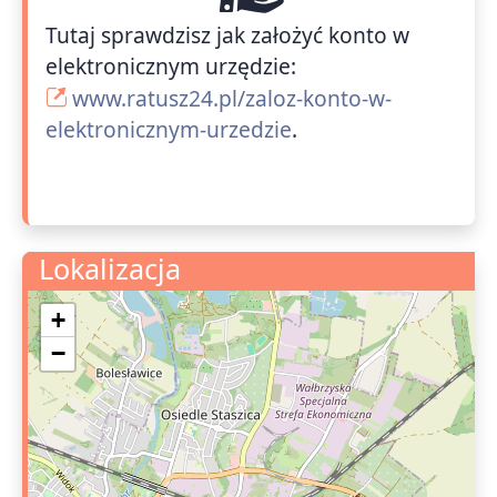
Tutaj sprawdzisz jak założyć konto w
elektronicznym urzędzie:
www.ratusz24.pl/zaloz-konto-w-
elektronicznym-urzedzie
.
Lokalizacja
+
−