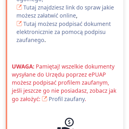
Tutaj znajdziesz link do spraw jakie
możesz załatwić online
,
Tutaj możesz podpisać dokument
elektronicznie za pomocą podpisu
zaufanego
.
UWAGA:
Pamiętaj! wszelkie dokumenty
wysyłane do Urzędu poprzez ePUAP
możesz podpisać profilem zaufanym,
jeśli jeszcze go nie posiadasz, zobacz jak
go założyć:
Profil zaufany
.