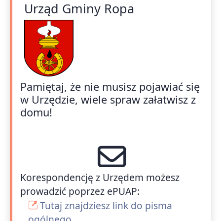
Urząd Gminy Ropa
Pamiętaj, że nie musisz pojawiać się
w Urzędzie, wiele spraw załatwisz z
domu!
Korespondencję z Urzędem możesz
prowadzić poprzez ePUAP:
Tutaj znajdziesz link do pisma
ogólnego,