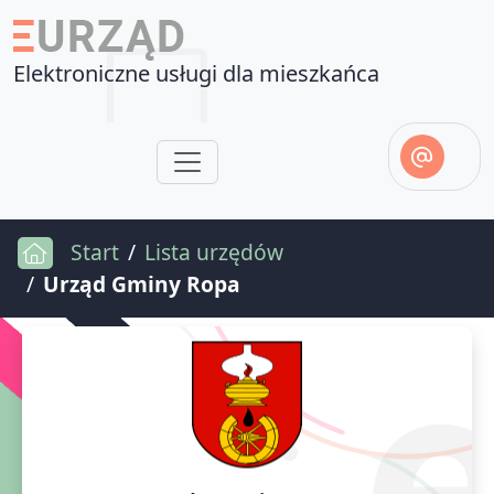
Elektroniczne usługi dla mieszkańca
Start
Lista urzędów
Urząd Gminy Ropa