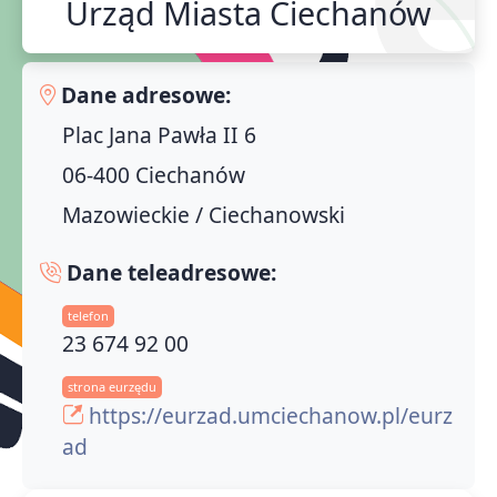
Urząd Miasta Ciechanów
Dane adresowe:
Plac Jana Pawła II 6
06-400 Ciechanów
Mazowieckie / Ciechanowski
Dane teleadresowe:
telefon
23 674 92 00
strona eurzędu
https://eurzad.umciechanow.pl/eurz
ad