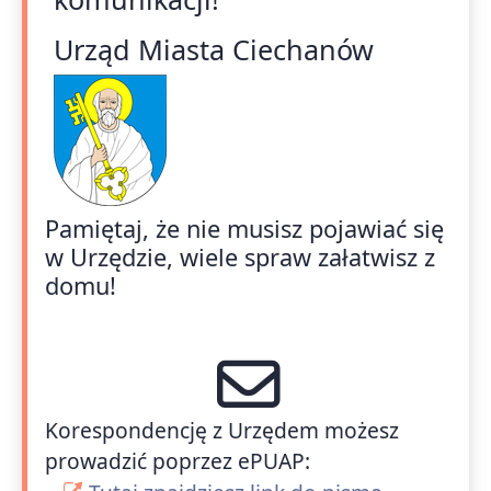
Urząd Miasta Ciechanów
Pamiętaj, że nie musisz pojawiać się
w Urzędzie, wiele spraw załatwisz z
domu!
Korespondencję z Urzędem możesz
prowadzić poprzez ePUAP: