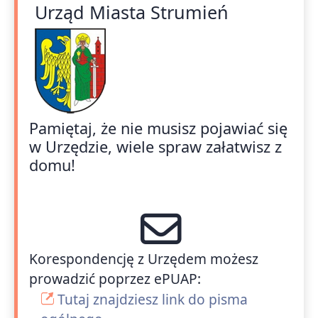
Urząd Miasta Strumień
Pamiętaj, że nie musisz pojawiać się
w Urzędzie, wiele spraw załatwisz z
domu!
Korespondencję z Urzędem możesz
prowadzić poprzez ePUAP:
Tutaj znajdziesz link do pisma