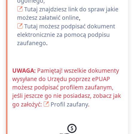
ogólnego,
Tutaj znajdziesz link do spraw jakie
możesz załatwić online
,
Tutaj możesz podpisać dokument
elektronicznie za pomocą podpisu
zaufanego
.
UWAGA:
Pamiętaj! wszelkie dokumenty
wysyłane do Urzędu poprzez ePUAP
możesz podpisać profilem zaufanym,
jeśli jeszcze go nie posiadasz, zobacz jak
go założyć:
Profil zaufany
.