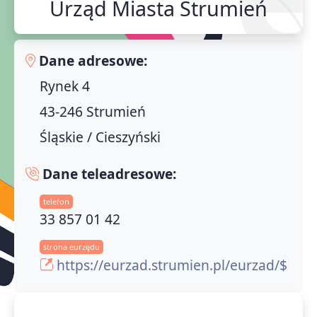
Urząd Miasta Strumień
Dane adresowe:
Rynek 4
43-246 Strumień
Śląskie / Cieszyński
Dane teleadresowe:
telefon
33 857 01 42
strona eurzędu
https://eurzad.strumien.pl/eurzad/$