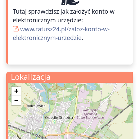
Tutaj sprawdzisz jak założyć konto w
elektronicznym urzędzie:
www.ratusz24.pl/zaloz-konto-w-
elektronicznym-urzedzie
.
Lokalizacja
+
−