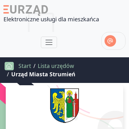
Elektroniczne usługi dla mieszkańca
Start
Lista urzędów
Urząd Miasta Strumień