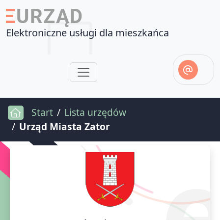
Elektroniczne usługi dla mieszkańca
Start
Lista urzędów
Urząd Miasta Zator