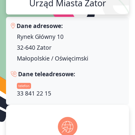
Urząd Miasta Zator
Dane adresowe:
Rynek Główny 10
32-640 Zator
Małopolskie / Oświęcimski
Dane teleadresowe:
telefon
33 841 22 15