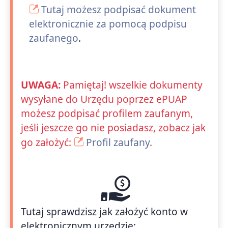
Tutaj możesz podpisać dokument
elektronicznie za pomocą podpisu
zaufanego
.
UWAGA:
Pamiętaj! wszelkie dokumenty
wysyłane do Urzędu poprzez ePUAP
możesz podpisać profilem zaufanym,
jeśli jeszcze go nie posiadasz, zobacz jak
go założyć:
Profil zaufany
.
Tutaj sprawdzisz jak założyć konto w
elektronicznym urzędzie: