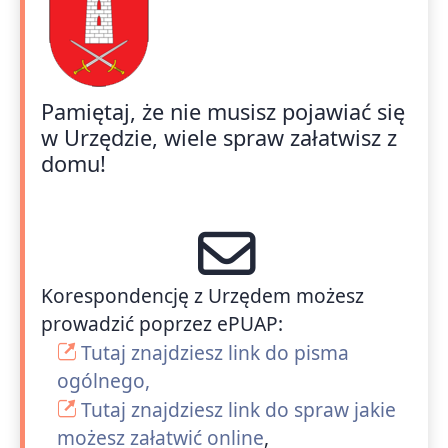
Pamiętaj, że nie musisz pojawiać się
w Urzędzie, wiele spraw załatwisz z
domu!
Korespondencję z Urzędem możesz
prowadzić poprzez ePUAP:
Tutaj znajdziesz link do pisma
ogólnego,
Tutaj znajdziesz link do spraw jakie
możesz załatwić online
,