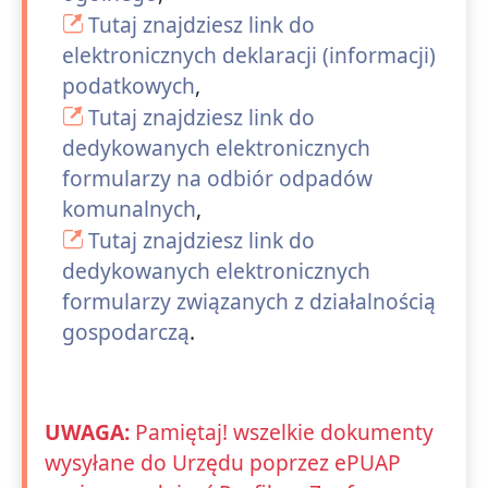
Tutaj znajdziesz link do
elektronicznych deklaracji (informacji)
podatkowych
,
Tutaj znajdziesz link do
dedykowanych elektronicznych
formularzy na odbiór odpadów
komunalnych
,
Tutaj znajdziesz link do
dedykowanych elektronicznych
formularzy związanych z działalnością
gospodarczą
.
UWAGA:
Pamiętaj! wszelkie dokumenty
wysyłane do Urzędu poprzez ePUAP