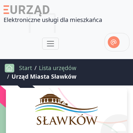
Elektroniczne usługi dla mieszkańca
Start
Lista urzędów
Urząd Miasta Sławków