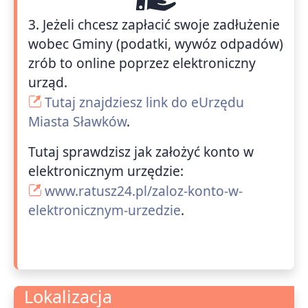
3. Jeżeli chcesz zapłacić swoje zadłużenie
wobec Gminy (podatki, wywóz odpadów)
zrób to online poprzez elektroniczny
urząd.
Tutaj znajdziesz link do eUrzędu
Miasta Sławków
.
Tutaj sprawdzisz jak założyć konto w
elektronicznym urzędzie:
www.ratusz24.pl/zaloz-konto-w-
elektronicznym-urzedzie
.
Lokalizacja