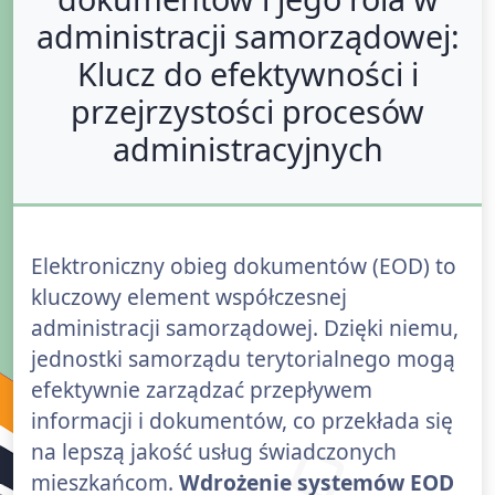
administracji samorządowej:
Klucz do efektywności i
przejrzystości procesów
administracyjnych
Elektroniczny obieg dokumentów (EOD) to
kluczowy element współczesnej
administracji samorządowej. Dzięki niemu,
jednostki samorządu terytorialnego mogą
efektywnie zarządzać przepływem
informacji i dokumentów, co przekłada się
na lepszą jakość usług świadczonych
mieszkańcom.
Wdrożenie systemów EOD