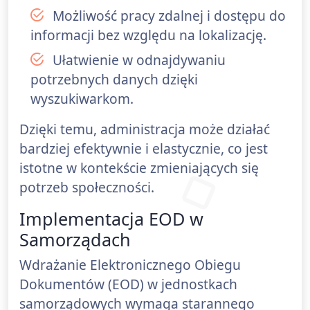
Możliwość pracy zdalnej i dostępu do
informacji bez względu na lokalizację.
Ułatwienie w odnajdywaniu
potrzebnych danych dzięki
wyszukiwarkom.
Dzięki temu, administracja może działać
bardziej efektywnie i elastycznie, co jest
istotne w kontekście zmieniających się
potrzeb społeczności.
Implementacja EOD w
Samorządach
Wdrażanie Elektronicznego Obiegu
Dokumentów (EOD) w jednostkach
samorządowych wymaga starannego