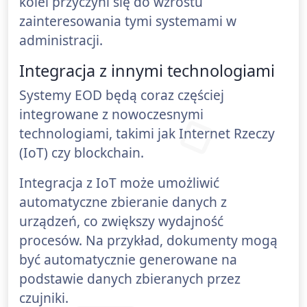
kolei przyczyni się do wzrostu
zainteresowania tymi systemami w
administracji.
Integracja z innymi technologiami
Systemy EOD będą coraz częściej
integrowane z nowoczesnymi
technologiami, takimi jak Internet Rzeczy
(IoT) czy blockchain.
Integracja z IoT może umożliwić
automatyczne zbieranie danych z
urządzeń, co zwiększy wydajność
procesów. Na przykład, dokumenty mogą
być automatycznie generowane na
podstawie danych zbieranych przez
czujniki.