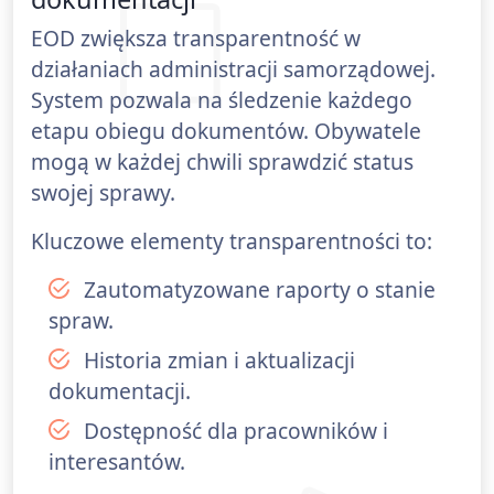
EOD zwiększa transparentność w
działaniach administracji samorządowej.
System pozwala na śledzenie każdego
etapu obiegu dokumentów. Obywatele
mogą w każdej chwili sprawdzić status
swojej sprawy.
Kluczowe elementy transparentności to:
Zautomatyzowane raporty o stanie
spraw.
Historia zmian i aktualizacji
dokumentacji.
Dostępność dla pracowników i
interesantów.