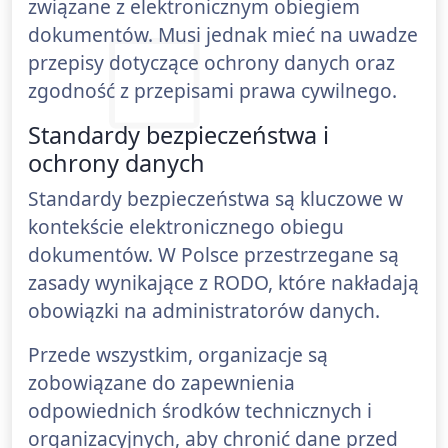
związane z elektronicznym obiegiem
dokumentów. Musi jednak mieć na uwadze
przepisy dotyczące ochrony danych oraz
zgodność z przepisami prawa cywilnego.
Standardy bezpieczeństwa i
ochrony danych
Standardy bezpieczeństwa są kluczowe w
kontekście elektronicznego obiegu
dokumentów. W Polsce przestrzegane są
zasady wynikające z RODO, które nakładają
obowiązki na administratorów danych.
Przede wszystkim, organizacje są
zobowiązane do zapewnienia
odpowiednich środków technicznych i
organizacyjnych, aby chronić dane przed