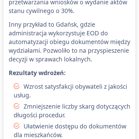
przetwarzania wniosków o wydanie aktów
stanu cywilnego o 30%.
Inny przykład to Gdańsk, gdzie
administracja wykorzystuje EOD do
automatyzacji obiegu dokumentów między
wydziałami. Pozwoliło to na przyspieszenie
decyzji w sprawach lokalnych.
Rezultaty wdrożeń:
Wzrost satysfakcji obywateli z jakości
usług.
Zmniejszenie liczby skarg dotyczących
długości procedur.
Ułatwienie dostępu do dokumentów
dla mieszkańców.