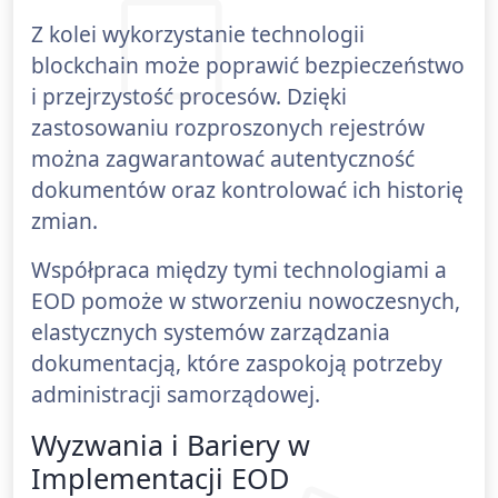
Z kolei wykorzystanie technologii
blockchain może poprawić bezpieczeństwo
i przejrzystość procesów. Dzięki
zastosowaniu rozproszonych rejestrów
można zagwarantować autentyczność
dokumentów oraz kontrolować ich historię
zmian.
Współpraca między tymi technologiami a
EOD pomoże w stworzeniu nowoczesnych,
elastycznych systemów zarządzania
dokumentacją, które zaspokoją potrzeby
administracji samorządowej.
Wyzwania i Bariery w
Implementacji EOD