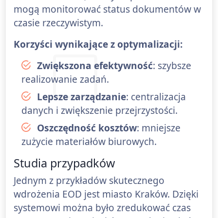
mogą monitorować status dokumentów w
czasie rzeczywistym.
Korzyści wynikające z optymalizacji:
Zwiększona efektywność
: szybsze
realizowanie zadań.
Lepsze zarządzanie
: centralizacja
danych i zwiększenie przejrzystości.
Oszczędność kosztów
: mniejsze
zużycie materiałów biurowych.
Studia przypadków
Jednym z przykładów skutecznego
wdrożenia EOD jest miasto Kraków. Dzięki
systemowi można było zredukować czas