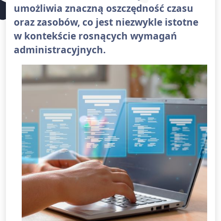
umożliwia znaczną oszczędność czasu
oraz zasobów, co jest niezwykle istotne
w kontekście rosnących wymagań
administracyjnych.