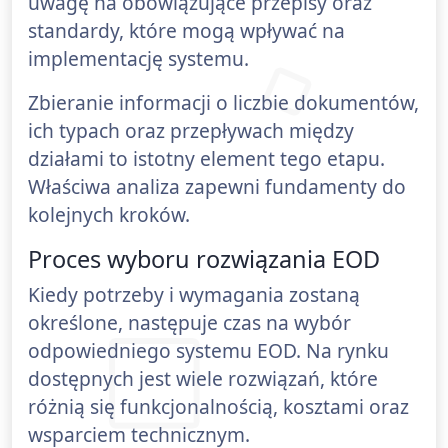
uwagę na obowiązujące przepisy oraz
standardy, które mogą wpływać na
implementację systemu.
Zbieranie informacji o liczbie dokumentów,
ich typach oraz przepływach między
działami to istotny element tego etapu.
Właściwa analiza zapewni fundamenty do
kolejnych kroków.
Proces wyboru rozwiązania EOD
Kiedy potrzeby i wymagania zostaną
określone, następuje czas na wybór
odpowiedniego systemu EOD. Na rynku
dostępnych jest wiele rozwiązań, które
różnią się funkcjonalnością, kosztami oraz
wsparciem technicznym.