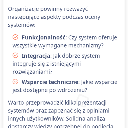
Organizacje powinny rozważyć
następujące aspekty podczas oceny
systemów:
Funkcjonalność
: Czy system oferuje
wszystkie wymagane mechanizmy?
Integracja
: Jak dobrze system
integruje się z istniejącymi
rozwiązaniami?
Wsparcie techniczne
: Jakie wsparcie
jest dostępne po wdrożeniu?
Warto przeprowadzić kilka prezentacji
systemów oraz zapoznać się z opiniami
innych użytkowników. Solidna analiza
dostarczy wiedzy potrzebnej do podjęcia