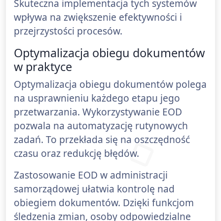
Skuteczna implementacja tych systemów
wpływa na zwiększenie efektywności i
przejrzystości procesów.
Optymalizacja obiegu dokumentów
w praktyce
Optymalizacja obiegu dokumentów polega
na usprawnieniu każdego etapu jego
przetwarzania. Wykorzystywanie EOD
pozwala na automatyzację rutynowych
zadań. To przekłada się na oszczędność
czasu oraz redukcję błędów.
Zastosowanie EOD w administracji
samorządowej ułatwia kontrolę nad
obiegiem dokumentów. Dzięki funkcjom
śledzenia zmian, osoby odpowiedzialne