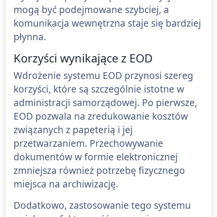
mogą być podejmowane szybciej, a
komunikacja wewnętrzna staje się bardziej
płynna.
Korzyści wynikające z EOD
Wdrożenie systemu EOD przynosi szereg
korzyści, które są szczególnie istotne w
administracji samorządowej. Po pierwsze,
EOD pozwala na zredukowanie kosztów
związanych z papeterią i jej
przetwarzaniem. Przechowywanie
dokumentów w formie elektronicznej
zmniejsza również potrzebę fizycznego
miejsca na archiwizację.
Dodatkowo, zastosowanie tego systemu