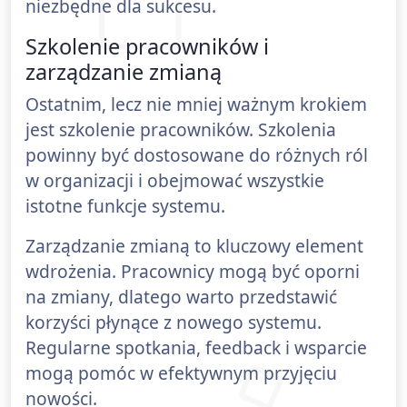
niezbędne dla sukcesu.
Szkolenie pracowników i
zarządzanie zmianą
Ostatnim, lecz nie mniej ważnym krokiem
jest szkolenie pracowników. Szkolenia
powinny być dostosowane do różnych ról
w organizacji i obejmować wszystkie
istotne funkcje systemu.
Zarządzanie zmianą to kluczowy element
wdrożenia. Pracownicy mogą być oporni
na zmiany, dlatego warto przedstawić
korzyści płynące z nowego systemu.
Regularne spotkania, feedback i wsparcie
mogą pomóc w efektywnym przyjęciu
nowości.