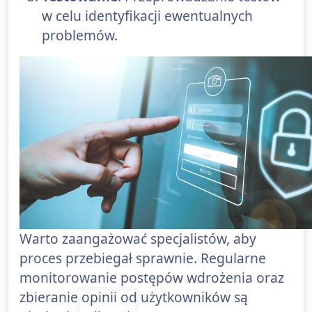
w celu identyfikacji ewentualnych
problemów.
Warto zaangażować specjalistów, aby
proces przebiegał sprawnie. Regularne
monitorowanie postępów wdrożenia oraz
zbieranie opinii od użytkowników są