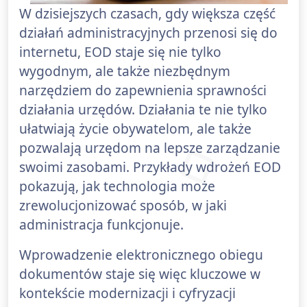
W dzisiejszych czasach, gdy większa część
działań administracyjnych przenosi się do
internetu, EOD staje się nie tylko
wygodnym, ale także niezbędnym
narzędziem do zapewnienia sprawności
działania urzędów. Działania te nie tylko
ułatwiają życie obywatelom, ale także
pozwalają urzędom na lepsze zarządzanie
swoimi zasobami. Przykłady wdrożeń EOD
pokazują, jak technologia może
zrewolucjonizować sposób, w jaki
administracja funkcjonuje.
Wprowadzenie elektronicznego obiegu
dokumentów staje się więc kluczowe w
kontekście modernizacji i cyfryzacji