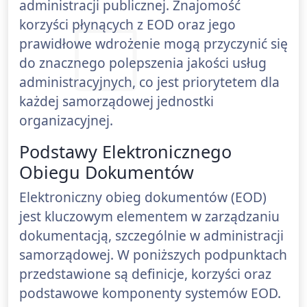
administracji publicznej. Znajomość
korzyści płynących z EOD oraz jego
prawidłowe wdrożenie mogą przyczynić się
do znacznego polepszenia jakości usług
administracyjnych, co jest priorytetem dla
każdej samorządowej jednostki
organizacyjnej.
Podstawy Elektronicznego
Obiegu Dokumentów
Elektroniczny obieg dokumentów (EOD)
jest kluczowym elementem w zarządzaniu
dokumentacją, szczególnie w administracji
samorządowej. W poniższych podpunktach
przedstawione są definicje, korzyści oraz
podstawowe komponenty systemów EOD.