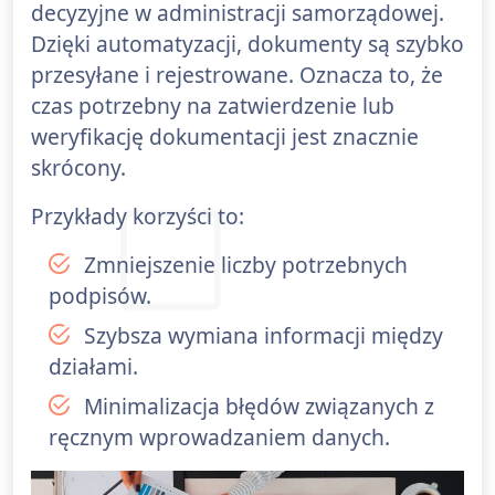
decyzyjne w administracji samorządowej.
Dzięki automatyzacji, dokumenty są szybko
przesyłane i rejestrowane. Oznacza to, że
czas potrzebny na zatwierdzenie lub
weryfikację dokumentacji jest znacznie
skrócony.
Przykłady korzyści to:
Zmniejszenie liczby potrzebnych
podpisów.
Szybsza wymiana informacji między
działami.
Minimalizacja błędów związanych z
ręcznym wprowadzaniem danych.