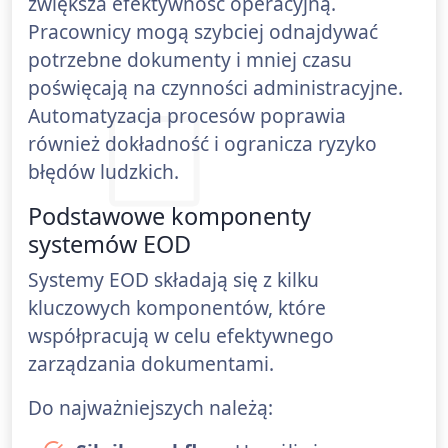
zwiększa efektywność operacyjną.
Pracownicy mogą szybciej odnajdywać
potrzebne dokumenty i mniej czasu
poświęcają na czynności administracyjne.
Automatyzacja procesów poprawia
również dokładność i ogranicza ryzyko
błędów ludzkich.
Podstawowe komponenty
systemów EOD
Systemy EOD składają się z kilku
kluczowych komponentów, które
współpracują w celu efektywnego
zarządzania dokumentami.
Do najważniejszych należą: