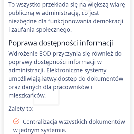
To wszystko przekłada się na większą wiarę
publiczną w administrację, co jest
niezbędne dla funkcjonowania demokracji
i zaufania społecznego.
Poprawa dostępności informacji
Wdrożenie EOD przyczynia się również do
poprawy dostępności informacji w
administracji. Elektroniczne systemy
umożliwiają łatwy dostęp do dokumentów
oraz danych dla pracowników i
mieszkańców.
Zalety to:
Centralizacja wszystkich dokumentów
w jednym systemie.