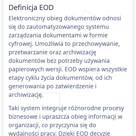
Definicja EOD
Elektroniczny obieg dokumentów odnosi
się do zautomatyzowanego systemu
zarządzania dokumentami w formie
cyfrowej. Umożliwia to przechowywanie,
przetwarzanie oraz archiwizację
dokumentów bez potrzeby używania
papierowych wersji. EOD wspiera wszystkie
etapy cyklu życia dokumentów, od ich
generowania po zatwierdzenie i
archiwizację.
Taki system integruje różnorodne procesy
biznesowe i upraszcza obieg informacji w
organizacji, co przyczynia się do
wydajności pracy. Dzięki EOD decyzje