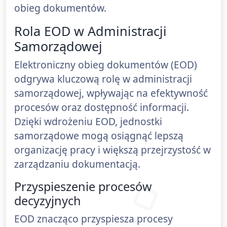
obieg dokumentów.
Rola EOD w Administracji
Samorządowej
Elektroniczny obieg dokumentów (EOD)
odgrywa kluczową rolę w administracji
samorządowej, wpływając na efektywność
procesów oraz dostępność informacji.
Dzięki wdrożeniu EOD, jednostki
samorządowe mogą osiągnąć lepszą
organizację pracy i większą przejrzystość w
zarządzaniu dokumentacją.
Przyspieszenie procesów
decyzyjnych
EOD znacząco przyspiesza procesy