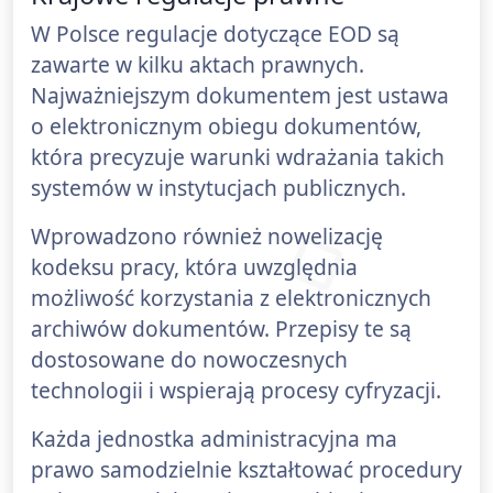
W Polsce regulacje dotyczące EOD są
zawarte w kilku aktach prawnych.
Najważniejszym dokumentem jest ustawa
o elektronicznym obiegu dokumentów,
która precyzuje warunki wdrażania takich
systemów w instytucjach publicznych.
Wprowadzono również nowelizację
kodeksu pracy, która uwzględnia
możliwość korzystania z elektronicznych
archiwów dokumentów. Przepisy te są
dostosowane do nowoczesnych
technologii i wspierają procesy cyfryzacji.
Każda jednostka administracyjna ma
prawo samodzielnie kształtować procedury