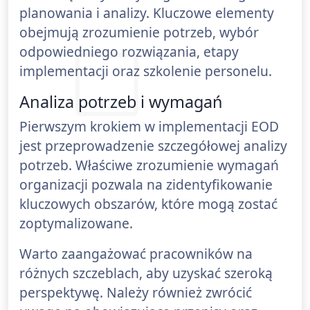
planowania i analizy. Kluczowe elementy
obejmują zrozumienie potrzeb, wybór
odpowiedniego rozwiązania, etapy
implementacji oraz szkolenie personelu.
Analiza potrzeb i wymagań
Pierwszym krokiem w implementacji EOD
jest przeprowadzenie szczegółowej analizy
potrzeb. Właściwe zrozumienie wymagań
organizacji pozwala na zidentyfikowanie
kluczowych obszarów, które mogą zostać
zoptymalizowane.
Warto zaangażować pracowników na
różnych szczeblach, aby uzyskać szeroką
perspektywę. Należy również zwrócić