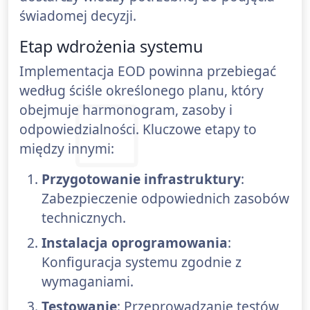
świadomej decyzji.
Etap wdrożenia systemu
Implementacja EOD powinna przebiegać
według ściśle określonego planu, który
obejmuje harmonogram, zasoby i
odpowiedzialności. Kluczowe etapy to
między innymi:
Przygotowanie infrastruktury
:
Zabezpieczenie odpowiednich zasobów
technicznych.
Instalacja oprogramowania
:
Konfiguracja systemu zgodnie z
wymaganiami.
Testowanie
: Przeprowadzanie testów