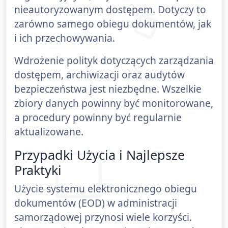
nieautoryzowanym dostępem. Dotyczy to
zarówno samego obiegu dokumentów, jak
i ich przechowywania.
Wdrożenie polityk dotyczących zarządzania
dostępem, archiwizacji oraz audytów
bezpieczeństwa jest niezbędne. Wszelkie
zbiory danych powinny być monitorowane,
a procedury powinny być regularnie
aktualizowane.
Przypadki Użycia i Najlepsze
Praktyki
Użycie systemu elektronicznego obiegu
dokumentów (EOD) w administracji
samorządowej przynosi wiele korzyści.