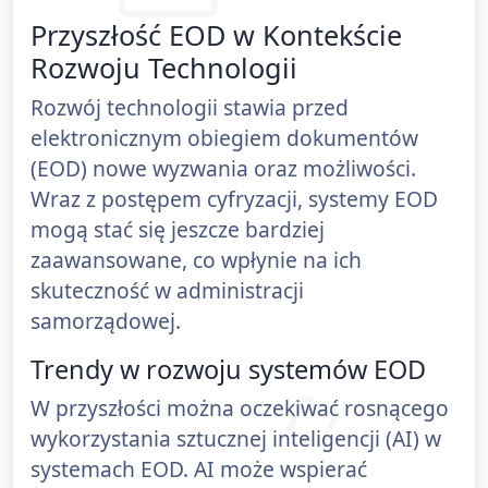
Przyszłość EOD w Kontekście
Rozwoju Technologii
Rozwój technologii stawia przed
elektronicznym obiegiem dokumentów
(EOD) nowe wyzwania oraz możliwości.
Wraz z postępem cyfryzacji, systemy EOD
mogą stać się jeszcze bardziej
zaawansowane, co wpłynie na ich
skuteczność w administracji
samorządowej.
Trendy w rozwoju systemów EOD
W przyszłości można oczekiwać rosnącego
wykorzystania sztucznej inteligencji (AI) w
systemach EOD. AI może wspierać