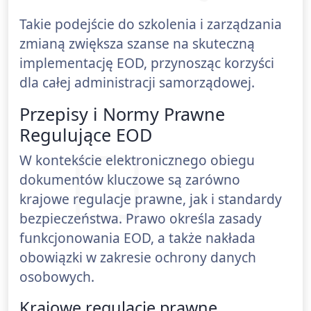
Takie podejście do szkolenia i zarządzania
zmianą zwiększa szanse na skuteczną
implementację EOD, przynosząc korzyści
dla całej administracji samorządowej.
Przepisy i Normy Prawne
Regulujące EOD
W kontekście elektronicznego obiegu
dokumentów kluczowe są zarówno
krajowe regulacje prawne, jak i standardy
bezpieczeństwa. Prawo określa zasady
funkcjonowania EOD, a także nakłada
obowiązki w zakresie ochrony danych
osobowych.
Krajowe regulacje prawne