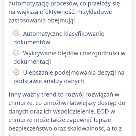
automatyzację procesów, co przełoży się
na większą efektywność. Przykładowe
zastosowania obejmują:
Automatyczne klasyfikowanie
dokumentów
Wykrywanie błędów i niezgodności w
dokumentacji
Ulepszanie podejmowania decyzji na
podstawie analizy danych
Inny ważny trend to rozwój rozwiązań w
chmurze, co umożliwi łatwiejszy dostęp do
danych oraz ich współdzielenie. EOD w
chmurze może także zapewnić lepsze
bezpieczeństwo oraz skalowalność, a to z