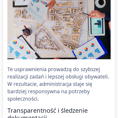
Te usprawnienia prowadzą do szybszej
realizacji zadań i lepszej obsługi obywateli.
W rezultacie, administracja staje się
bardziej responsywna na potrzeby
społeczności.
Transparentność i śledzenie
dokumentacji