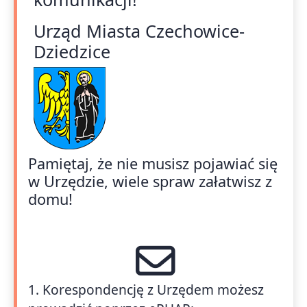
Urząd Miasta Czechowice-
Dziedzice
Pamiętaj, że nie musisz pojawiać się
w Urzędzie, wiele spraw załatwisz z
domu!
1. Korespondencję z Urzędem możesz