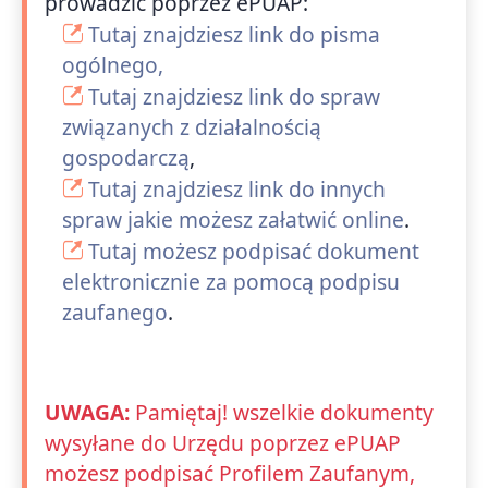
prowadzić poprzez ePUAP:
Tutaj znajdziesz link do pisma
ogólnego,
Tutaj znajdziesz link do spraw
związanych z działalnością
gospodarczą
,
Tutaj znajdziesz link do innych
spraw jakie możesz załatwić online
.
Tutaj możesz podpisać dokument
elektronicznie za pomocą podpisu
zaufanego
.
UWAGA:
Pamiętaj! wszelkie dokumenty
wysyłane do Urzędu poprzez ePUAP
możesz podpisać Profilem Zaufanym,