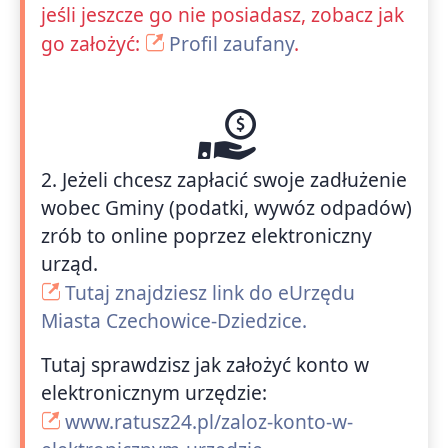
jeśli jeszcze go nie posiadasz, zobacz jak
go założyć:
Profil zaufany
.
2. Jeżeli chcesz zapłacić swoje zadłużenie
wobec Gminy (podatki, wywóz odpadów)
zrób to online poprzez elektroniczny
urząd.
Tutaj znajdziesz link do eUrzędu
Miasta Czechowice-Dziedzice.
Tutaj sprawdzisz jak założyć konto w
elektronicznym urzędzie:
www.ratusz24.pl/zaloz-konto-w-