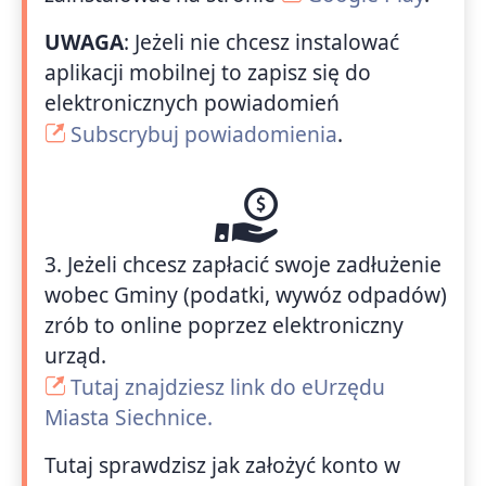
UWAGA
: Jeżeli nie chcesz instalować
aplikacji mobilnej to zapisz się do
elektronicznych powiadomień
Subscrybuj powiadomienia
.
3. Jeżeli chcesz zapłacić swoje zadłużenie
wobec Gminy (podatki, wywóz odpadów)
zrób to online poprzez elektroniczny
urząd.
Tutaj znajdziesz link do eUrzędu
Miasta Siechnice.
Tutaj sprawdzisz jak założyć konto w