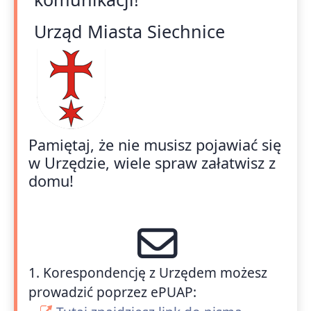
Urząd Miasta Siechnice
Pamiętaj, że nie musisz pojawiać się
w Urzędzie, wiele spraw załatwisz z
domu!
1. Korespondencję z Urzędem możesz
prowadzić poprzez ePUAP: