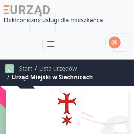
Elektroniczne usługi dla mieszkańca
Start
Lista urzędów
Urząd Miejski w Siechnicach