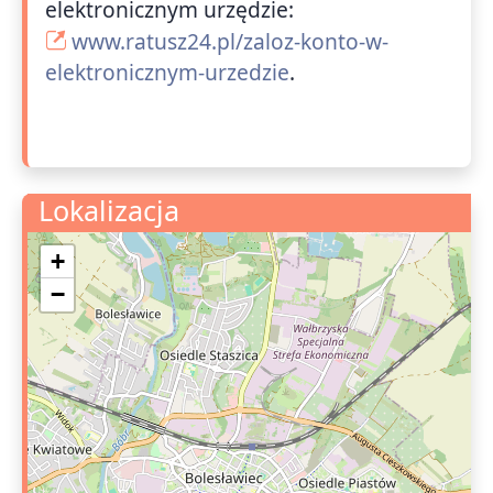
elektronicznym urzędzie:
www.ratusz24.pl/zaloz-konto-w-
elektronicznym-urzedzie
.
Lokalizacja
+
−