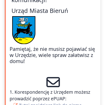
Urząd Miasta Bieruń
Pamiętaj, że nie musisz pojawiać się
w Urzędzie, wiele spraw załatwisz z
domu!
1. Korespondencję z Urzędem możesz
prowadzić poprzez ePUAP: