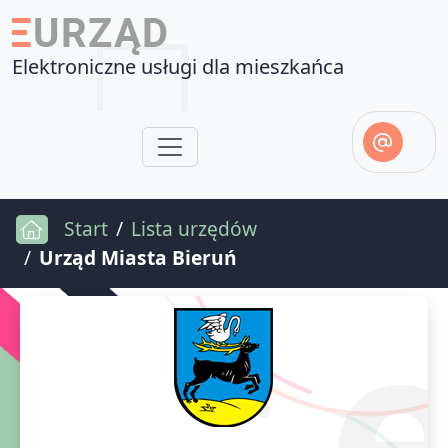
Elektroniczne usługi dla mieszkańca
Start
Lista urzędów
Urząd Miasta Bieruń