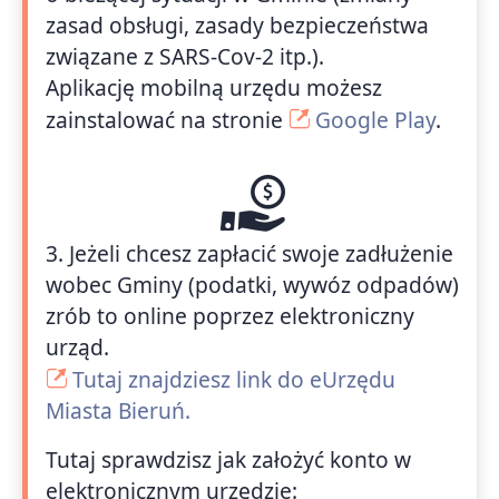
zasad obsługi, zasady bezpieczeństwa
związane z SARS-Cov-2 itp.).
Aplikację mobilną urzędu możesz
zainstalować na stronie
Google Play
.
3. Jeżeli chcesz zapłacić swoje zadłużenie
wobec Gminy (podatki, wywóz odpadów)
zrób to online poprzez elektroniczny
urząd.
Tutaj znajdziesz link do eUrzędu
Miasta Bieruń.
Tutaj sprawdzisz jak założyć konto w
elektronicznym urzędzie: