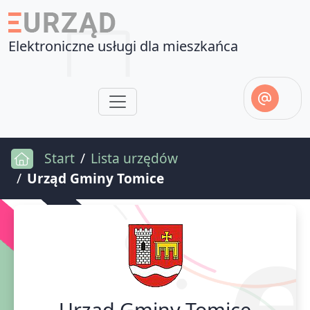
Elektroniczne usługi dla mieszkańca
Start
Lista urzędów
Urząd Gminy Tomice
Urząd Gminy Tomice