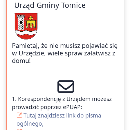
Urząd Gminy Tomice
Pamiętaj, że nie musisz pojawiać się
w Urzędzie, wiele spraw załatwisz z
domu!
1. Korespondencję z Urzędem możesz
prowadzić poprzez ePUAP:
Tutaj znajdziesz link do pisma
ogólnego,