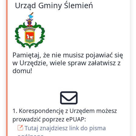
Urząd Gminy Ślemień
Pamiętaj, że nie musisz pojawiać się
w Urzędzie, wiele spraw załatwisz z
domu!
1. Korespondencję z Urzędem możesz
prowadzić poprzez ePUAP:
Tutaj znajdziesz link do pisma