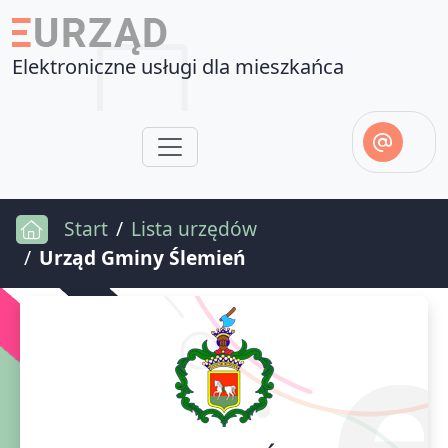
Elektroniczne usługi dla mieszkańca
Start
Lista urzędów
Urząd Gminy Ślemień