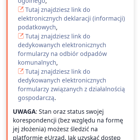
ogólnego
,
Tutaj znajdziesz link do
elektronicznych deklaracji (informacji)
podatkowych
,
Tutaj znajdziesz link do
dedykowanych elektronicznych
formularzy na odbiór odpadów
komunalnych
,
Tutaj znajdziesz link do
dedykowanych elektronicznych
formularzy związanych z działalnością
gospodarczą
.
UWAGA
: Stan oraz status swojej
korespondencji (bez względu na formę
jej złożenia) możesz śledzić na
platformie eUrząd. Jak uzyskać dostęp