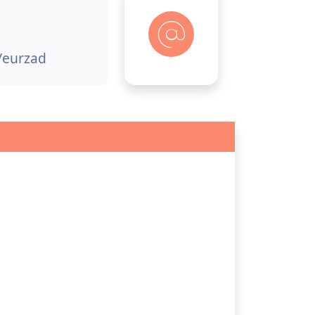
u/eurzad