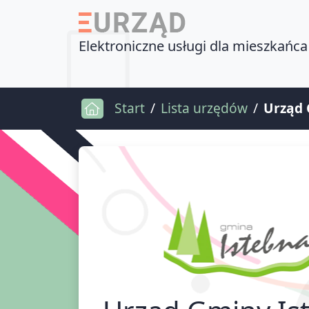
Elektroniczne usługi dla mieszkańca
Start
Lista urzędów
Urząd 