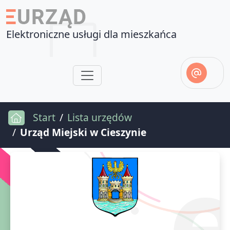
Elektroniczne usługi dla mieszkańca
Start
Lista urzędów
Urząd Miejski w Cieszynie