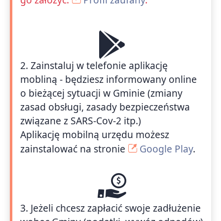
2. Zainstaluj w telefonie aplikację
mobliną - będziesz informowany online
o bieżącej sytuacji w Gminie (zmiany
zasad obsługi, zasady bezpieczeństwa
związane z SARS-Cov-2 itp.)
Aplikację mobilną urzędu możesz
zainstalować na stronie
Google Play
.
3. Jeżeli chcesz zapłacić swoje zadłużenie