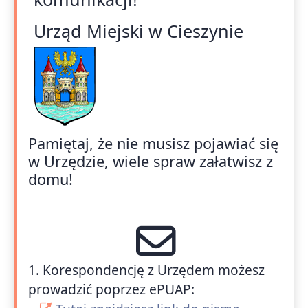
Urząd Miejski w Cieszynie
Pamiętaj, że nie musisz pojawiać się
w Urzędzie, wiele spraw załatwisz z
domu!
1. Korespondencję z Urzędem możesz
prowadzić poprzez ePUAP: