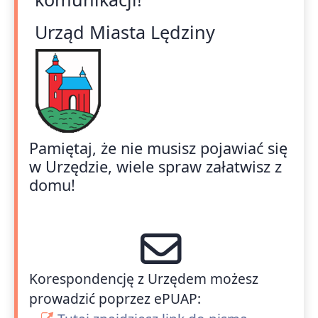
Urząd Miasta Lędziny
Pamiętaj, że nie musisz pojawiać się
w Urzędzie, wiele spraw załatwisz z
domu!
Korespondencję z Urzędem możesz
prowadzić poprzez ePUAP: