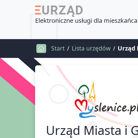
Elektroniczne usługi dla mieszkańca
Start
Lista urzędów
Urząd 
Urząd Miasta i 