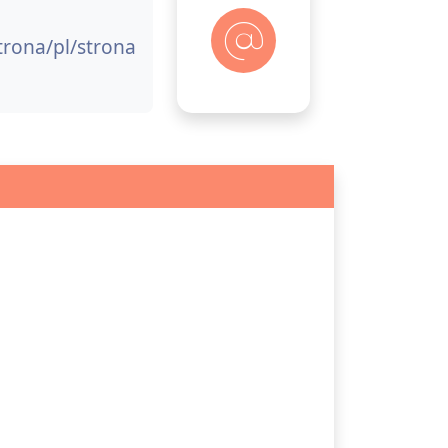
strona/pl/strona