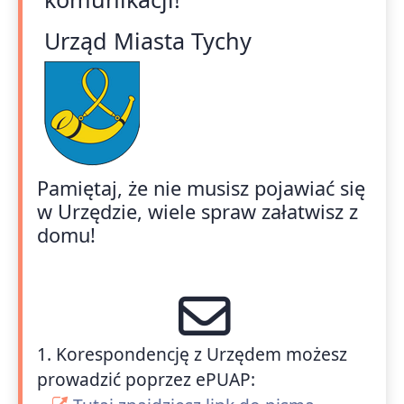
Urząd Miasta Tychy
Pamiętaj, że nie musisz pojawiać się
w Urzędzie, wiele spraw załatwisz z
domu!
1. Korespondencję z Urzędem możesz
prowadzić poprzez ePUAP: