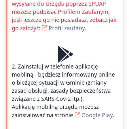
wysyłane do Urzędu poprzez ePUAP
możesz podpisać Profilem Zaufanym,
jeśli jeszcze go nie posiadasz, zobacz jak
go założyć:
Profil zaufany
.
2. Zainstaluj w telefonie aplikację
mobliną - będziesz informowany online
o bieżącej sytuacji w Gminie (zmiany
zasad obsługi, zasady bezpieczeństwa
związane z SARS-Cov-2 itp.).
Aplikację mobilną urzędu możesz
zainstalować na stronie
Google Play
.