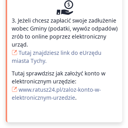
3. Jeżeli chcesz zapłacić swoje zadłużenie
wobec Gminy (podatki, wywóz odpadów)
zrób to online poprzez elektroniczny
urząd.
Tutaj znajdziesz link do eUrzędu
miasta Tychy.
Tutaj sprawdzisz jak założyć konto w
elektronicznym urzędzie:
www.ratusz24.pl/zaloz-konto-w-
elektronicznym-urzedzie
.