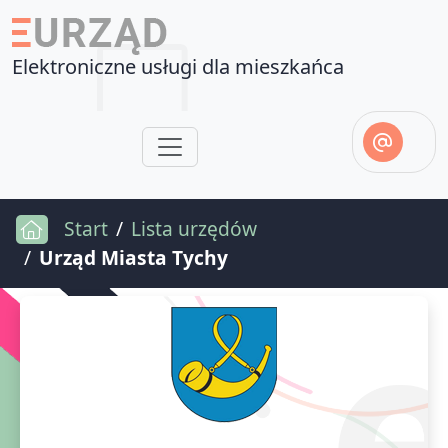
Elektroniczne usługi dla mieszkańca
Start
Lista urzędów
Urząd Miasta Tychy