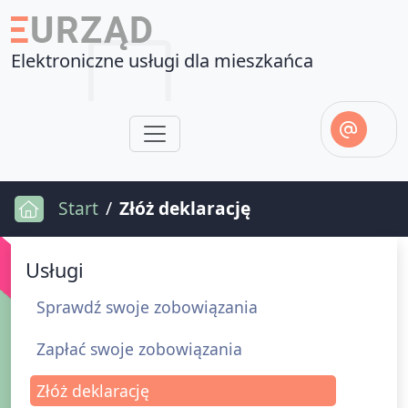
Elektroniczne usługi dla mieszkańca
Start
Złóż deklarację
Usługi
Sprawdź swoje zobowiązania
Zapłać swoje zobowiązania
Złóż deklarację