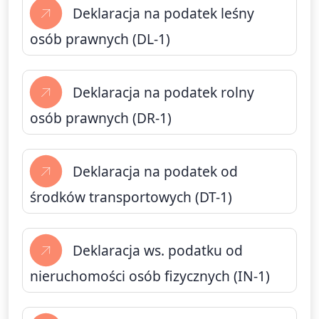
Deklaracja na podatek leśny
osób prawnych (DL-1)
Deklaracja na podatek rolny
osób prawnych (DR-1)
Deklaracja na podatek od
środków transportowych (DT-1)
Deklaracja ws. podatku od
nieruchomości osób fizycznych (IN-1)