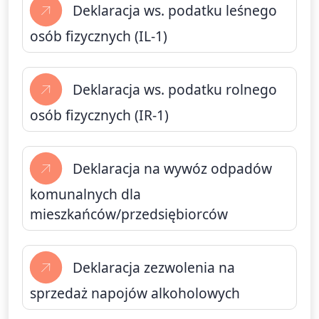
Deklaracja ws. podatku leśnego
osób fizycznych (IL-1)
Deklaracja ws. podatku rolnego
osób fizycznych (IR-1)
Deklaracja na wywóz odpadów
komunalnych dla
mieszkańców/przedsiębiorców
Deklaracja zezwolenia na
sprzedaż napojów alkoholowych