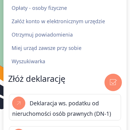
Opłaty - osoby fizyczne
Załóż konto w elektronicznym urzędzie
Otrzymuj powiadomienia
Miej urząd zawsze przy sobie
Wyszukiwarka
Złóż deklarację
Tytuł
Deklaracja ws. podatku od
nieruchomości osób prawnych (DN-1)