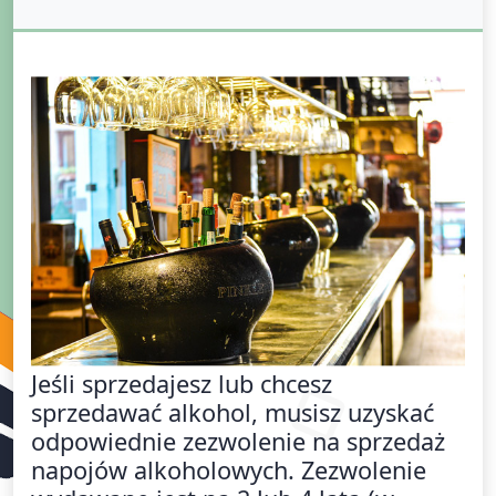
Jeśli sprzedajesz lub chcesz
sprzedawać alkohol, musisz uzyskać
odpowiednie zezwolenie na sprzedaż
napojów alkoholowych. Zezwolenie