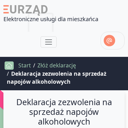
Elektroniczne usługi dla mieszkańca
Start
Złóż deklarację
Deklaracja zezwolenia na sprzedaż
napojów alkoholowych
Deklaracja zezwolenia na
sprzedaż napojów
alkoholowych