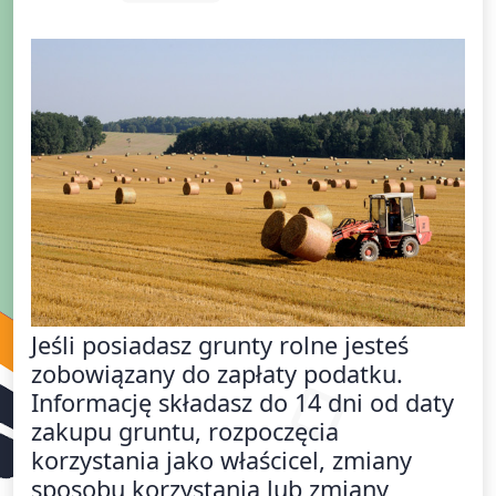
Jeśli posiadasz grunty rolne jesteś
zobowiązany do zapłaty podatku.
Informację składasz do 14 dni od daty
zakupu gruntu, rozpoczęcia
korzystania jako właścicel, zmiany
sposobu korzystania lub zmiany