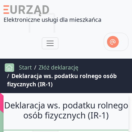
Elektroniczne usługi dla mieszkańca
Start
Złóż deklarację
Deklaracja ws. podatku rolnego osób
fizycznych (IR-1)
Deklaracja ws. podatku rolnego
osób fizycznych (IR-1)