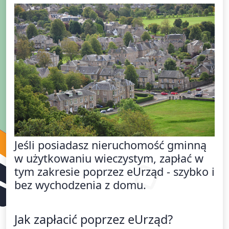
Jeśli posiadasz nieruchomość gminną
w użytkowaniu wieczystym, zapłać w
tym zakresie poprzez eUrząd - szybko i
bez wychodzenia z domu.
Jak zapłacić poprzez eUrząd?