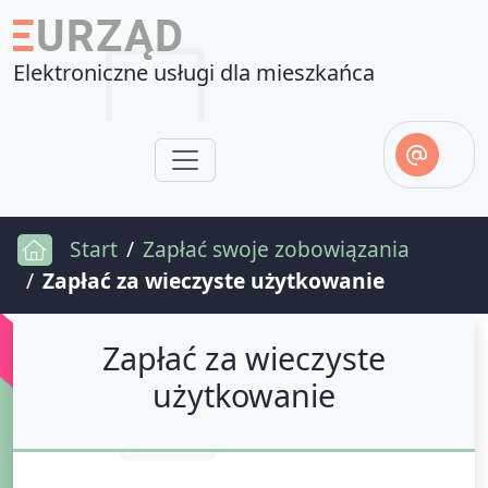
Elektroniczne usługi dla mieszkańca
Start
Zapłać swoje zobowiązania
Zapłać za wieczyste użytkowanie
Zapłać za wieczyste
użytkowanie