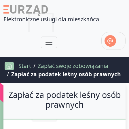
Elektroniczne usługi dla mieszkańca
Start
Zapłać swoje zobowiązania
Zapłać za podatek leśny osób prawnych
Zapłać za podatek leśny osób
prawnych