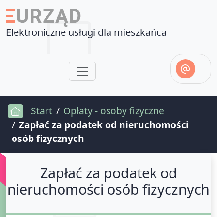
Elektroniczne usługi dla mieszkańca
Start
Opłaty - osoby fizyczne
Zapłać za podatek od nieruchomości
osób fizycznych
Zapłać za podatek od
nieruchomości osób fizycznych