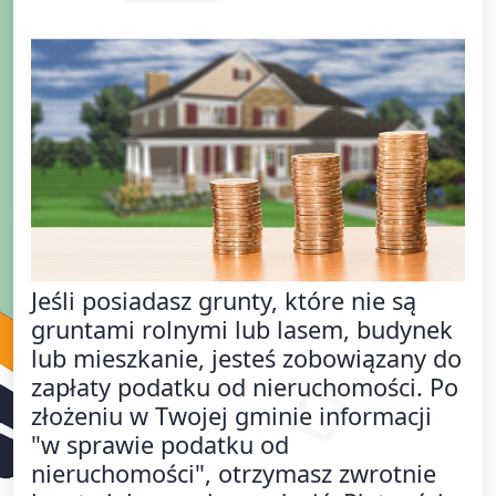
Jeśli posiadasz grunty, które nie są
gruntami rolnymi lub lasem, budynek
lub mieszkanie, jesteś zobowiązany do
zapłaty podatku od nieruchomości. Po
złożeniu w Twojej gminie informacji
"w sprawie podatku od
nieruchomości", otrzymasz zwrotnie